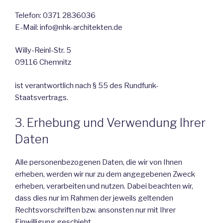
Telefon: 0371 2836036
E-Mail: info@nhk-architekten.de
Willy-Reinl-Str. 5
09116 Chemnitz
ist verantwortlich nach § 55 des Rundfunk-
Staatsvertrags.
3. Erhebung und Verwendung Ihrer
Daten
Alle personenbezogenen Daten, die wir von Ihnen
erheben, werden wir nur zu dem angegebenen Zweck
erheben, verarbeiten und nutzen. Dabei beachten wir,
dass dies nur im Rahmen der jeweils geltenden
Rechtsvorschriften bzw. ansonsten nur mit Ihrer
Einwilligung geschieht.