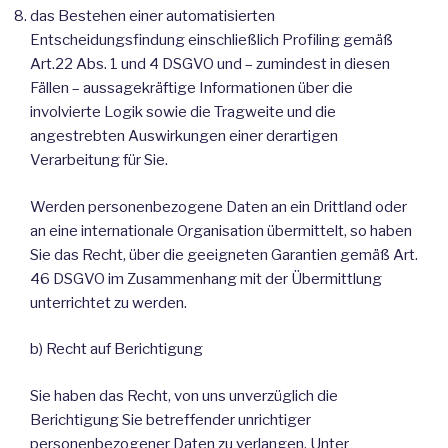
das Bestehen einer automatisierten
Entscheidungsfindung einschließlich Profiling gemäß
Art.22 Abs. 1 und 4 DSGVO und – zumindest in diesen
Fällen – aussagekräftige Informationen über die
involvierte Logik sowie die Tragweite und die
angestrebten Auswirkungen einer derartigen
Verarbeitung für Sie.
Werden personenbezogene Daten an ein Drittland oder
an eine internationale Organisation übermittelt, so haben
Sie das Recht, über die geeigneten Garantien gemäß Art.
46 DSGVO im Zusammenhang mit der Übermittlung
unterrichtet zu werden.
b) Recht auf Berichtigung
Sie haben das Recht, von uns unverzüglich die
Berichtigung Sie betreffender unrichtiger
personenbezogener Daten zu verlangen. Unter