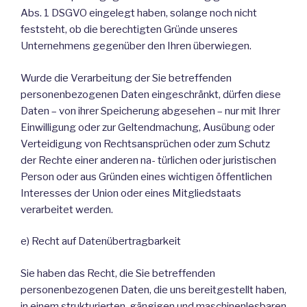
Abs. 1 DSGVO eingelegt haben, solange noch nicht
feststeht, ob die berechtigten Gründe unseres
Unternehmens gegenüber den Ihren überwiegen.
Wurde die Verarbeitung der Sie betreffenden
personenbezogenen Daten eingeschränkt, dürfen diese
Daten – von ihrer Speicherung abgesehen – nur mit Ihrer
Einwilligung oder zur Geltendmachung, Ausübung oder
Verteidigung von Rechtsansprüchen oder zum Schutz
der Rechte einer anderen na- türlichen oder juristischen
Person oder aus Gründen eines wichtigen öffentlichen
Interesses der Union oder eines Mitgliedstaats
verarbeitet werden.
e) Recht auf Datenübertragbarkeit
Sie haben das Recht, die Sie betreffenden
personenbezogenen Daten, die uns bereitgestellt haben,
in einem strukturierten, gängigen und maschinenlesbaren