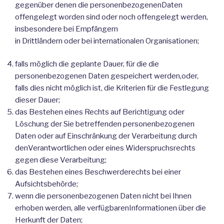
gegenüber denen die personenbezogenenDaten
offengelegt worden sind oder noch offengelegt werden,
insbesondere bei Empfängern
in Drittländern oder bei internationalen Organisationen;
falls möglich die geplante Dauer, für die die
personenbezogenen Daten gespeichert werden,oder,
falls dies nicht möglich ist, die Kriterien für die Festlegung
dieser Dauer;
das Bestehen eines Rechts auf Berichtigung oder
Löschung der Sie betreffenden personenbezogenen
Daten oder auf Einschränkung der Verarbeitung durch
denVerantwortlichen oder eines Widerspruchsrechts
gegen diese Verarbeitung;
das Bestehen eines Beschwerderechts bei einer
Aufsichtsbehörde;
wenn die personenbezogenen Daten nicht bei Ihnen
erhoben werden, alle verfügbarenInformationen über die
Herkunft der Daten;