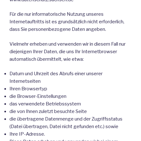
Für die nur informatorische Nutzung unseres
Internetauftritts ist es grundsätzlich nicht erforderlich,
dass Sie personenbezogene Daten angeben.
Vielmehr erheben und verwenden wir in diesem Fall nur
diejenigen Ihrer Daten, die uns Ihr Internetbrowser
automatisch übermittelt, wie etwa:
Datum und Uhrzeit des Abrufs einer unserer
Internetseiten
Ihren Browsertyp
die Browser-Einstellungen
das verwendete Betriebssystem
die von Ihnen zuletzt besuchte Seite
die übertragene Datenmenge und der Zugriffsstatus
(Datei übertragen, Datei nicht gefunden etc.) sowie
Ihre IP-Adresse.