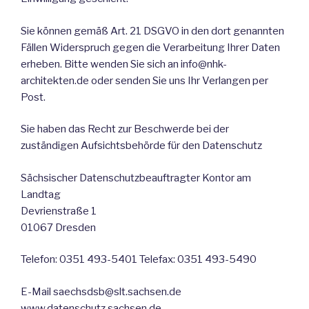
Sie können gemäß Art. 21 DSGVO in den dort genannten
Fällen Widerspruch gegen die Verarbeitung Ihrer Daten
erheben. Bitte wenden Sie sich an info@nhk-
architekten.de oder senden Sie uns Ihr Verlangen per
Post.
Sie haben das Recht zur Beschwerde bei der
zuständigen Aufsichtsbehörde für den Datenschutz
Sächsischer Datenschutzbeauftragter Kontor am
Landtag
Devrienstraße 1
01067 Dresden
Telefon: 0351 493-5401 Telefax: 0351 493-5490
E-Mail saechsdsb@slt.sachsen.de
www.datenschutz.sachsen.de