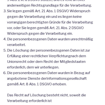
anderweitigen Rechtsgrundlage für die Verarbeitung.
Sie legen gemäß Art. 21 Abs. 1 DSGVO Widerspruch
gegen die Verarbeitung ein und es liegen keine
vorrangigen berechtigten Gründe für die Verarbeitung
vor, oder Sie legen gemäß Art. 21 Abs. 2 DSGVO
Widerspruch gegen die Verarbeitung ein.
Die personenbezogenen Daten wurden unrechtmäßig
verarbeitet.
Die Löschung der personenbezogenen Daten ist zur
Erfüllung einer rechtlichen Verpflichtungnach dem
Unionsrecht oder dem Recht der Mitgliedstaaten
erforderlich, dem wir unterliegen.
Die personenbezogenen Daten wurden in Bezug auf
angebotene Dienste derInformationsgesellschaft
gemäß Art. 8 Abs. 1 DSGVO erhoben.
Das Recht auf Löschung besteht nicht, soweit die
Verarbeitung erforderlich ist