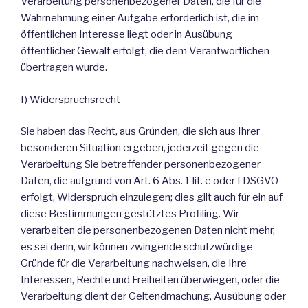
Verarbeitung personenbezogener Daten, die für die
Wahrnehmung einer Aufgabe erforderlich ist, die im
öffentlichen Interesse liegt oder in Ausübung
öffentlicher Gewalt erfolgt, die dem Verantwortlichen
übertragen wurde.
f) Widerspruchsrecht
Sie haben das Recht, aus Gründen, die sich aus Ihrer
besonderen Situation ergeben, jederzeit gegen die
Verarbeitung Sie betreffender personenbezogener
Daten, die aufgrund von Art. 6 Abs. 1 lit. e oder f DSGVO
erfolgt, Widerspruch einzulegen; dies gilt auch für ein auf
diese Bestimmungen gestütztes Profiling. Wir
verarbeiten die personenbezogenen Daten nicht mehr,
es sei denn, wir können zwingende schutzwürdige
Gründe für die Verarbeitung nachweisen, die Ihre
Interessen, Rechte und Freiheiten überwiegen, oder die
Verarbeitung dient der Geltendmachung, Ausübung oder