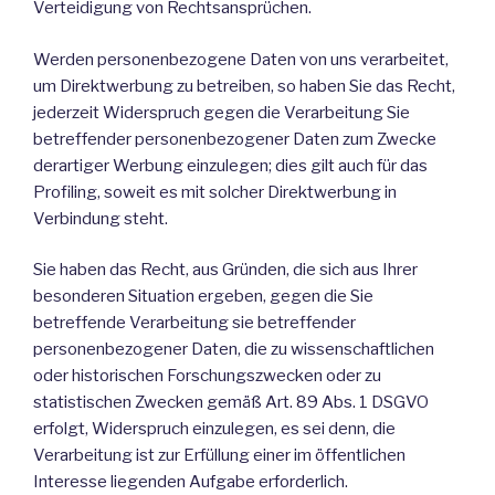
Verteidigung von Rechtsansprüchen.
Werden personenbezogene Daten von uns verarbeitet,
um Direktwerbung zu betreiben, so haben Sie das Recht,
jederzeit Widerspruch gegen die Verarbeitung Sie
betreffender personenbezogener Daten zum Zwecke
derartiger Werbung einzulegen; dies gilt auch für das
Profiling, soweit es mit solcher Direktwerbung in
Verbindung steht.
Sie haben das Recht, aus Gründen, die sich aus Ihrer
besonderen Situation ergeben, gegen die Sie
betreffende Verarbeitung sie betreffender
personenbezogener Daten, die zu wissenschaftlichen
oder historischen Forschungszwecken oder zu
statistischen Zwecken gemäß Art. 89 Abs. 1 DSGVO
erfolgt, Widerspruch einzulegen, es sei denn, die
Verarbeitung ist zur Erfüllung einer im öffentlichen
Interesse liegenden Aufgabe erforderlich.