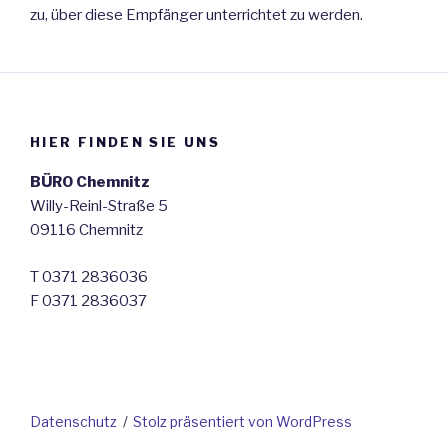
zu, über diese Empfänger unterrichtet zu werden.
HIER FINDEN SIE UNS
BÜRO Chemnitz
Willy-Reinl-Straße 5
09116 Chemnitz
T 0371 2836036
F 0371 2836037
Datenschutz
Stolz präsentiert von WordPress