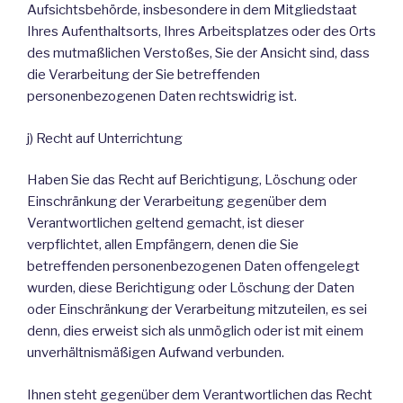
Aufsichtsbehörde, insbesondere in dem Mitgliedstaat
Ihres Aufenthaltsorts, Ihres Arbeitsplatzes oder des Orts
des mutmaßlichen Verstoßes, Sie der Ansicht sind, dass
die Verarbeitung der Sie betreffenden
personenbezogenen Daten rechtswidrig ist.
j) Recht auf Unterrichtung
Haben Sie das Recht auf Berichtigung, Löschung oder
Einschränkung der Verarbeitung gegenüber dem
Verantwortlichen geltend gemacht, ist dieser
verpflichtet, allen Empfängern, denen die Sie
betreffenden personenbezogenen Daten offengelegt
wurden, diese Berichtigung oder Löschung der Daten
oder Einschränkung der Verarbeitung mitzuteilen, es sei
denn, dies erweist sich als unmöglich oder ist mit einem
unverhältnismäßigen Aufwand verbunden.
Ihnen steht gegenüber dem Verantwortlichen das Recht