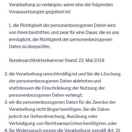
Verarbeitung zu verlangen, wenn eine der folgenden
Voraussetzungen gegeben ist:
1. die Richtigkeit der personenbezogenen Daten wird
von Ihnen bestritten, und zwar für eine Dauer, die es uns
ermöglicht, die Richtigkeit der personenbezogenen
Daten zu überprüfen,
Bundesarchitektenkammer Stand: 23. Mai 2018
die Verarbeitung unrechtmäßig ist und Sie die Löschung
der personenbezogenen Daten ablehnten und
stattdessen die Einschränkung der Nutzung der
personenbezogenen Daten verlangt;
wir die personenbezogenen Daten für die Zwecke der
Verarbeitung nicht länger benötigen, Sie die Daten
jedoch zur Geltendmachung, Ausübung oder
Verteidigung von Rechtsansprüchen benötigten, oder
Sie Widerspruch gegen die Verarbeitung gemäß Art. 21