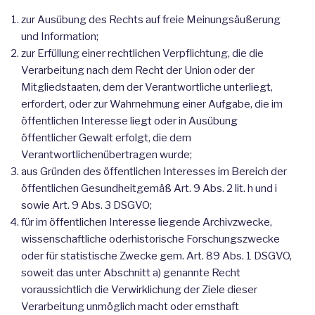
zur Ausübung des Rechts auf freie Meinungsäußerung
und Information;
zur Erfüllung einer rechtlichen Verpflichtung, die die
Verarbeitung nach dem Recht der Union oder der
Mitgliedstaaten, dem der Verantwortliche unterliegt,
erfordert, oder zur Wahrnehmung einer Aufgabe, die im
öffentlichen Interesse liegt oder in Ausübung
öffentlicher Gewalt erfolgt, die dem
Verantwortlichenübertragen wurde;
aus Gründen des öffentlichen Interesses im Bereich der
öffentlichen Gesundheitgemäß Art. 9 Abs. 2 lit. h und i
sowie Art. 9 Abs. 3 DSGVO;
für im öffentlichen Interesse liegende Archivzwecke,
wissenschaftliche oderhistorische Forschungszwecke
oder für statistische Zwecke gem. Art. 89 Abs. 1 DSGVO,
soweit das unter Abschnitt a) genannte Recht
voraussichtlich die Verwirklichung der Ziele dieser
Verarbeitung unmöglich macht oder ernsthaft