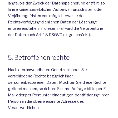
lange, bis der Zweck der Datenspeicherung entfällt, so
lange keine gesetzlichen Aufbewahrungsfristen oder
Verjährungsfristen von möglicherweise der
Rechtsverfolgung dienlichen Daten der Löschung
entgegenstehen (in diesem Fall wird die Verarbeitung
der Daten nach Art. 18 DSGVO eingeschränkt).
5. Betroffenenrechte
Nach den anwendbaren Gesetzen haben Sie
verschiedene Rechte bezüglich ihrer
personenbezogenen Daten. Möchten Sie diese Rechte
geltend machen, so richten Sie Ihre Anfrage bitte per E-
Mail oder per Post unter eindeutiger Identifizierung Ihrer
Person an die oben genannte Adresse des
Verantwortlichen.