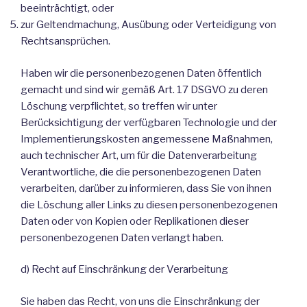
beeinträchtigt, oder
zur Geltendmachung, Ausübung oder Verteidigung von
Rechtsansprüchen.
Haben wir die personenbezogenen Daten öffentlich
gemacht und sind wir gemäß Art. 17 DSGVO zu deren
Löschung verpflichtet, so treffen wir unter
Berücksichtigung der verfügbaren Technologie und der
Implementierungskosten angemessene Maßnahmen,
auch technischer Art, um für die Datenverarbeitung
Verantwortliche, die die personenbezogenen Daten
verarbeiten, darüber zu informieren, dass Sie von ihnen
die Löschung aller Links zu diesen personenbezogenen
Daten oder von Kopien oder Replikationen dieser
personenbezogenen Daten verlangt haben.
d) Recht auf Einschränkung der Verarbeitung
Sie haben das Recht, von uns die Einschränkung der