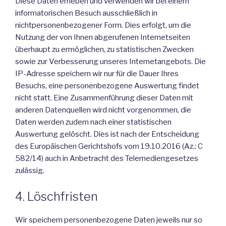
Diese Daten erheben und verwenden wir bei einem
informatorischen Besuch ausschließlich in
nichtpersonenbezogener Form. Dies erfolgt, um die
Nutzung der von Ihnen abgerufenen Internetseiten
überhaupt zu ermöglichen, zu statistischen Zwecken
sowie zur Verbesserung unseres Internetangebots. Die
IP-Adresse speichern wir nur für die Dauer Ihres
Besuchs, eine personenbezogene Auswertung findet
nicht statt. Eine Zusammenführung dieser Daten mit
anderen Datenquellen wird nicht vorgenommen, die
Daten werden zudem nach einer statistischen
Auswertung gelöscht. Dies ist nach der Entscheidung
des Europäischen Gerichtshofs vom 19.10.2016 (Az.: C
582/14) auch in Anbetracht des Telemediengesetzes
zulässig.
4. Löschfristen
Wir speichern personenbezogene Daten jeweils nur so