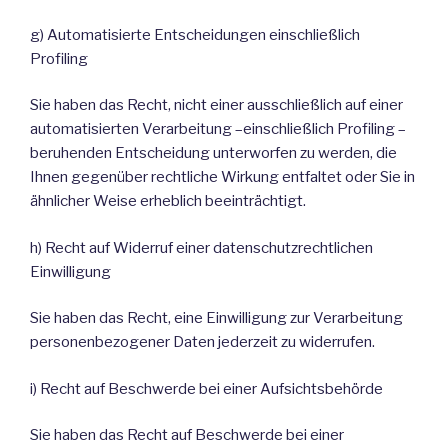
g) Automatisierte Entscheidungen einschließlich
Profiling
Sie haben das Recht, nicht einer ausschließlich auf einer
automatisierten Verarbeitung –einschließlich Profiling –
beruhenden Entscheidung unterworfen zu werden, die
Ihnen gegenüber rechtliche Wirkung entfaltet oder Sie in
ähnlicher Weise erheblich beeinträchtigt.
h) Recht auf Widerruf einer datenschutzrechtlichen
Einwilligung
Sie haben das Recht, eine Einwilligung zur Verarbeitung
personenbezogener Daten jederzeit zu widerrufen.
i) Recht auf Beschwerde bei einer Aufsichtsbehörde
Sie haben das Recht auf Beschwerde bei einer