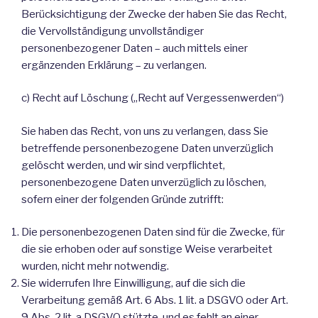
Berücksichtigung der Zwecke der haben Sie das Recht,
die Vervollständigung unvollständiger
personenbezogener Daten – auch mittels einer
ergänzenden Erklärung – zu verlangen.
c) Recht auf Löschung („Recht auf Vergessenwerden“)
Sie haben das Recht, von uns zu verlangen, dass Sie
betreffende personenbezogene Daten unverzüglich
gelöscht werden, und wir sind verpflichtet,
personenbezogene Daten unverzüglich zu löschen,
sofern einer der folgenden Gründe zutrifft:
Die personenbezogenen Daten sind für die Zwecke, für
die sie erhoben oder auf sonstige Weise verarbeitet
wurden, nicht mehr notwendig.
Sie widerrufen Ihre Einwilligung, auf die sich die
Verarbeitung gemäß Art. 6 Abs. 1 lit. a DSGVO oder Art.
9 Abs. 2 lit. a DSGVO stützte, und es fehlt an einer