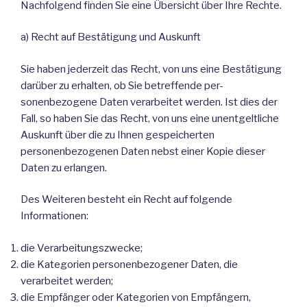
Nachfolgend finden Sie eine Übersicht über Ihre Rechte.
a) Recht auf Bestätigung und Auskunft
Sie haben jederzeit das Recht, von uns eine Bestätigung
darüber zu erhalten, ob Sie betreffende per-
sonenbezogene Daten verarbeitet werden. Ist dies der
Fall, so haben Sie das Recht, von uns eine unentgeltliche
Auskunft über die zu Ihnen gespeicherten
personenbezogenen Daten nebst einer Kopie dieser
Daten zu erlangen.
Des Weiteren besteht ein Recht auf folgende
Informationen:
die Verarbeitungszwecke;
die Kategorien personenbezogener Daten, die
verarbeitet werden;
die Empfänger oder Kategorien von Empfängern,