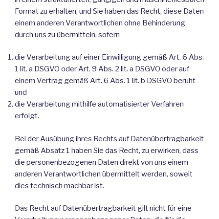
Format zu erhalten, und Sie haben das Recht, diese Daten
einem anderen Verantwortlichen ohne Behinderung
durch uns zu übermitteln, sofern
die Verarbeitung auf einer Einwilligung gemäß Art. 6 Abs.
1 lit. a DSGVO oder Art. 9 Abs. 2 lit. a DSGVO oder auf
einem Vertrag gemäß Art. 6 Abs. 1 lit. b DSGVO beruht
und
die Verarbeitung mithilfe automatisierter Verfahren
erfolgt.
Bei der Ausübung ihres Rechts auf Datenübertragbarkeit
gemäß Absatz 1 haben Sie das Recht, zu erwirken, dass
die personenbezogenen Daten direkt von uns einem
anderen Verantwortlichen übermittelt werden, soweit
dies technisch machbar ist.
Das Recht auf Datenübertragbarkeit gilt nicht für eine