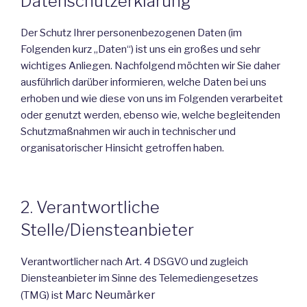
Datenschutzerklärung
Der Schutz Ihrer personenbezogenen Daten (im
Folgenden kurz ,,Daten“) ist uns ein großes und sehr
wichtiges Anliegen. Nachfolgend möchten wir Sie daher
ausführlich darüber informieren, welche Daten bei uns
erhoben und wie diese von uns im Folgenden verarbeitet
oder genutzt werden, ebenso wie, welche begleitenden
Schutzmaßnahmen wir auch in technischer und
organisatorischer Hinsicht getroffen haben.
2. Verantwortliche
Stelle/Diensteanbieter
Verantwortlicher nach Art. 4 DSGVO und zugleich
Diensteanbieter im Sinne des Telemediengesetzes
Marc Neumärker
(TMG) ist